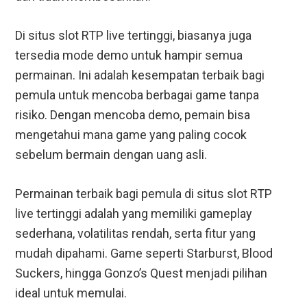
Di situs slot RTP live tertinggi, biasanya juga
tersedia mode demo untuk hampir semua
permainan. Ini adalah kesempatan terbaik bagi
pemula untuk mencoba berbagai game tanpa
risiko. Dengan mencoba demo, pemain bisa
mengetahui mana game yang paling cocok
sebelum bermain dengan uang asli.
Permainan terbaik bagi pemula di situs slot RTP
live tertinggi adalah yang memiliki gameplay
sederhana, volatilitas rendah, serta fitur yang
mudah dipahami. Game seperti Starburst, Blood
Suckers, hingga Gonzo’s Quest menjadi pilihan
ideal untuk memulai.