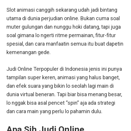
Slot animasi canggih sekarang udah jadi bintang
utama di dunia perjudian online. Bukan cuma soal
muter gulungan dan nunggu hoki datang, tapi juga
soal gimana lo ngerti ritme permainan, fitur-fitur
spesial, dan cara manfaatin semua itu buat dapetin
kemenangan gede.
Judi Online Terpopuler di Indonesia jenis ini punya
tampilan super keren, animasi yang halus banget,
dan efek suara yang bikin lo seolah lagi main di
dunia virtual beneran. Tapi biar bisa menang besar,
lo nggak bisa asal pencet “spin” aja ada strategi
dan cara main yang perlu lo pahamin dulu.
Apa Sih Judi Online