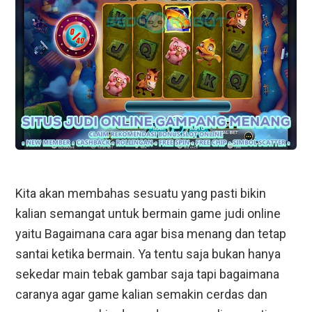
Kita akan membahas sesuatu yang pasti bikin
kalian semangat untuk bermain game judi online
yaitu Bagaimana cara agar bisa menang dan tetap
santai ketika bermain. Ya tentu saja bukan hanya
sekedar main tebak gambar saja tapi bagaimana
caranya agar game kalian semakin cerdas dan