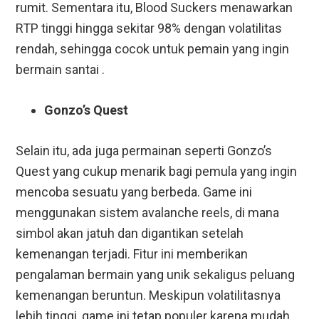
rumit. Sementara itu, Blood Suckers menawarkan
RTP tinggi hingga sekitar 98% dengan volatilitas
rendah, sehingga cocok untuk pemain yang ingin
bermain santai .
Gonzo’s Quest
Selain itu, ada juga permainan seperti Gonzo’s
Quest yang cukup menarik bagi pemula yang ingin
mencoba sesuatu yang berbeda. Game ini
menggunakan sistem avalanche reels, di mana
simbol akan jatuh dan digantikan setelah
kemenangan terjadi. Fitur ini memberikan
pengalaman bermain yang unik sekaligus peluang
kemenangan beruntun. Meskipun volatilitasnya
lebih tinggi, game ini tetap populer karena mudah