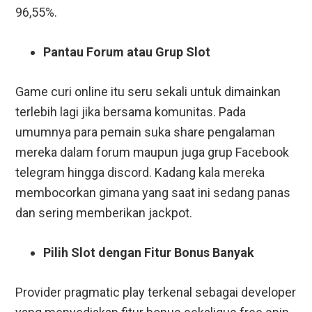
96,55%.
Pantau Forum atau Grup Slot
Game curi online itu seru sekali untuk dimainkan
terlebih lagi jika bersama komunitas. Pada
umumnya para pemain suka share pengalaman
mereka dalam forum maupun juga grup Facebook
telegram hingga discord. Kadang kala mereka
membocorkan gimana yang saat ini sedang panas
dan sering memberikan jackpot.
Pilih Slot dengan Fitur Bonus Banyak
Provider pragmatic play terkenal sebagai developer