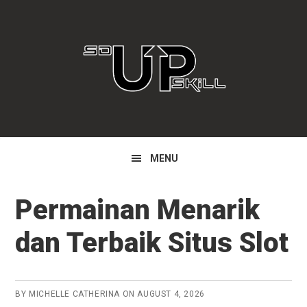
Skip
Skip
Skip
to
to
to
primary
main
primary
navigation
content
sidebar
MENU
Permainan Menarik
dan Terbaik Situs Slot
BY
MICHELLE CATHERINA
ON
AUGUST 4, 2026