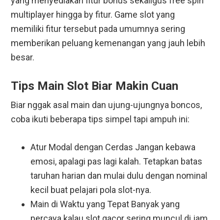
yang menyediakan fitur bonus sekaligus free spin
multiplayer hingga by fitur. Game slot yang
memiliki fitur tersebut pada umumnya sering
memberikan peluang kemenangan yang jauh lebih
besar.
Tips Main Slot Biar Makin Cuan
Biar nggak asal main dan ujung-ujungnya boncos,
coba ikuti beberapa tips simpel tapi ampuh ini:
Atur Modal dengan Cerdas Jangan kebawa
emosi, apalagi pas lagi kalah. Tetapkan batas
taruhan harian dan mulai dulu dengan nominal
kecil buat pelajari pola slot-nya.
Main di Waktu yang Tepat Banyak yang
percaya kalau slot gacor sering muncul di jam