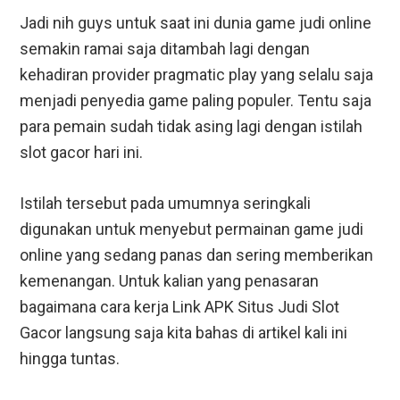
Jadi nih guys untuk saat ini dunia game judi online
semakin ramai saja ditambah lagi dengan
kehadiran provider pragmatic play yang selalu saja
menjadi penyedia game paling populer. Tentu saja
para pemain sudah tidak asing lagi dengan istilah
slot gacor hari ini.
Istilah tersebut pada umumnya seringkali
digunakan untuk menyebut permainan game judi
online yang sedang panas dan sering memberikan
kemenangan. Untuk kalian yang penasaran
bagaimana cara kerja Link APK Situs Judi Slot
Gacor langsung saja kita bahas di artikel kali ini
hingga tuntas.