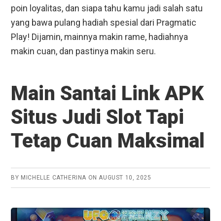
poin loyalitas, dan siapa tahu kamu jadi salah satu
yang bawa pulang hadiah spesial dari Pragmatic
Play! Dijamin, mainnya makin rame, hadiahnya
makin cuan, dan pastinya makin seru.
Main Santai Link APK
Situs Judi Slot Tapi
Tetap Cuan Maksimal
BY
MICHELLE CATHERINA
ON
AUGUST 10, 2025