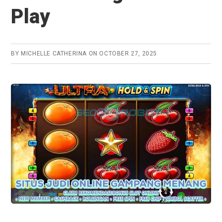
Play
BY
MICHELLE CATHERINA
ON
OCTOBER 27, 2025