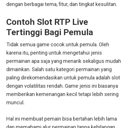
dengan berbagai tema, fitur, dan tingkat kesulitan.
Contoh Slot RTP Live
Tertinggi Bagi Pemula
Tidak semua game cocok untuk pemula. Oleh
karena itu, penting untuk mengetahui jenis
permainan apa saja yang menarik sekaligus mudah
dimainkan. Salah satu kategori permainan yang
paling direkomendasikan untuk pemula adalah slot
dengan volatilitas rendah. Game jenis ini biasanya
memberikan kemenangan kecil tetapi lebih sering
muncul.
Hal ini membuat pemain bisa bertahan lebih lama
dan memahami alur permainan tanpa kehilangan