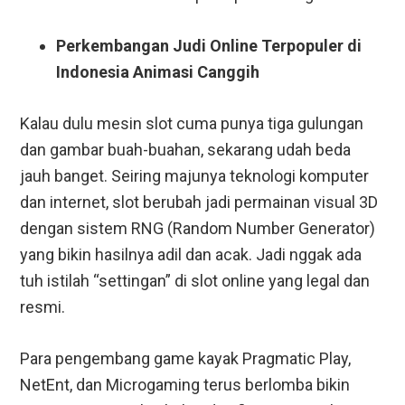
Perkembangan Judi Online Terpopuler di
Indonesia Animasi Canggih
Kalau dulu mesin slot cuma punya tiga gulungan
dan gambar buah-buahan, sekarang udah beda
jauh banget. Seiring majunya teknologi komputer
dan internet, slot berubah jadi permainan visual 3D
dengan sistem RNG (Random Number Generator)
yang bikin hasilnya adil dan acak. Jadi nggak ada
tuh istilah “settingan” di slot online yang legal dan
resmi.
Para pengembang game kayak Pragmatic Play,
NetEnt, dan Microgaming terus berlomba bikin