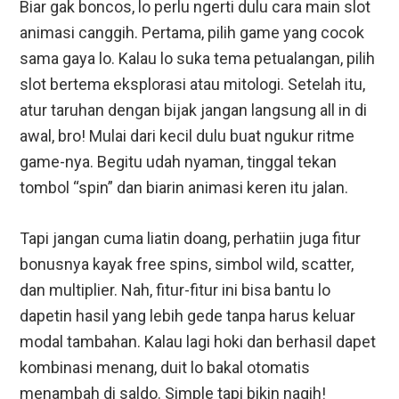
Biar gak boncos, lo perlu ngerti dulu cara main slot
animasi canggih. Pertama, pilih game yang cocok
sama gaya lo. Kalau lo suka tema petualangan, pilih
slot bertema eksplorasi atau mitologi. Setelah itu,
atur taruhan dengan bijak jangan langsung all in di
awal, bro! Mulai dari kecil dulu buat ngukur ritme
game-nya.
Begitu udah nyaman, tinggal tekan
tombol “spin” dan biarin animasi keren itu jalan.
Tapi jangan cuma liatin doang, perhatiin juga fitur
bonusnya kayak free spins, simbol wild, scatter,
dan multiplier. Nah, fitur-fitur ini bisa bantu lo
dapetin hasil yang lebih gede tanpa harus keluar
modal tambahan. Kalau lagi hoki dan berhasil dapet
kombinasi menang, duit lo bakal otomatis
menambah di saldo. Simple tapi bikin nagih!