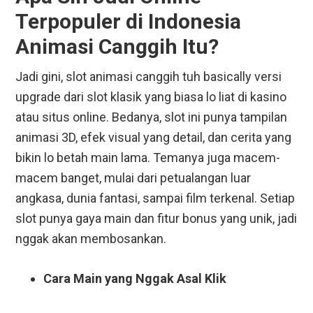
Terpopuler di Indonesia
Animasi Canggih Itu?
Jadi gini, slot animasi canggih tuh basically versi
upgrade dari slot klasik yang biasa lo liat di kasino
atau situs online. Bedanya, slot ini punya tampilan
animasi 3D, efek visual yang detail, dan cerita yang
bikin lo betah main lama. Temanya juga macem-
macem banget, mulai dari petualangan luar
angkasa, dunia fantasi, sampai film terkenal. Setiap
slot punya gaya main dan fitur bonus yang unik, jadi
nggak akan membosankan.
Cara Main yang Nggak Asal Klik