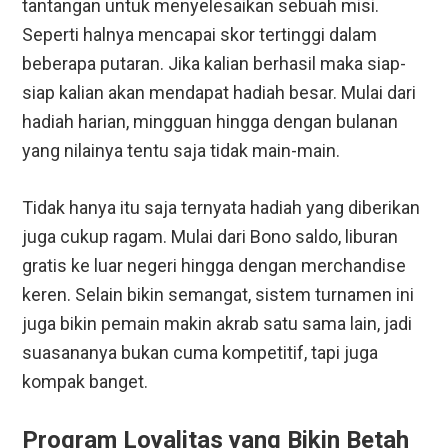
tantangan untuk menyelesaikan sebuah misi.
Seperti halnya mencapai skor tertinggi dalam
beberapa putaran. Jika kalian berhasil maka siap-
siap kalian akan mendapat hadiah besar. Mulai dari
hadiah harian, mingguan hingga dengan bulanan
yang nilainya tentu saja tidak main-main.
Tidak hanya itu saja ternyata hadiah yang diberikan
juga cukup ragam. Mulai dari Bono saldo, liburan
gratis ke luar negeri hingga dengan merchandise
keren. Selain bikin semangat, sistem turnamen ini
juga bikin pemain makin akrab satu sama lain, jadi
suasananya bukan cuma kompetitif, tapi juga
kompak banget.
Program Loyalitas yang Bikin Betah