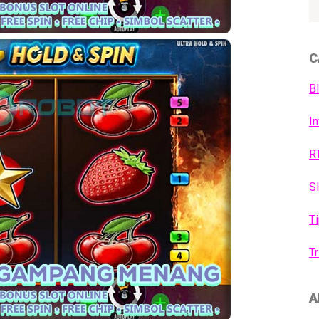
C
B
I
R
Sl
T
Tr
A