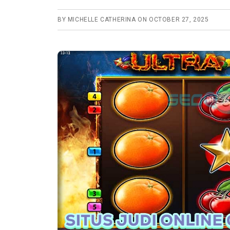
BY
MICHELLE CATHERINA
ON
OCTOBER 27, 2025