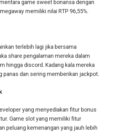
 Sementara game sweet bonansa dengan
 megaway memiliki nilai RTP 96,55%.
inkan terlebih lagi jika bersama
uka share pengalaman mereka dalam
m hingga discord. Kadang kala mereka
g panas dan sering memberikan jackpot.
ak
developer yang menyediakan fitur bonus
itur. Game slot yang memiliki fitur
n peluang kemenangan yang jauh lebih