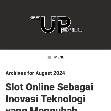
Skip
Skip
Skip
to
to
to
primary
main
primary
navigation
content
sidebar
MENU
Archives for August 2024
Slot Online Sebagai
Inovasi Teknologi
yang Mengubah