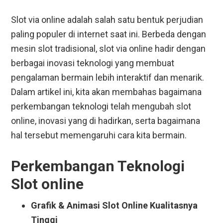
Slot via online adalah salah satu bentuk perjudian
paling populer di internet saat ini. Berbeda dengan
mesin slot tradisional, slot via online hadir dengan
berbagai inovasi teknologi yang membuat
pengalaman bermain lebih interaktif dan menarik.
Dalam artikel ini, kita akan membahas bagaimana
perkembangan teknologi telah mengubah slot
online, inovasi yang di hadirkan, serta bagaimana
hal tersebut memengaruhi cara kita bermain.
Perkembangan Teknologi
Slot online
Grafik & Animasi Slot Online Kualitasnya
Tinggi