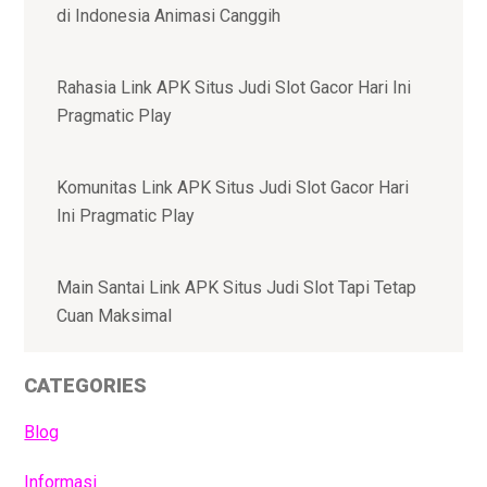
di Indonesia Animasi Canggih
Rahasia Link APK Situs Judi Slot Gacor Hari Ini
Pragmatic Play
Komunitas Link APK Situs Judi Slot Gacor Hari
Ini Pragmatic Play
Main Santai Link APK Situs Judi Slot Tapi Tetap
Cuan Maksimal
CATEGORIES
Blog
Informasi