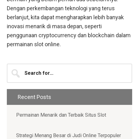
Dengan perkembangan teknologi yang terus
berlanjut, kita dapat mengharapkan lebih banyak
inovasi menarik di masa depan, seperti
penggunaan cryptocurrency dan blockchain dalam
permainan slot online.
Primary
Search
for...
Sidebar
Recent Posts
Permainan Menarik dan Terbaik Situs Slot
Strategi Menang Besar di Judi Online Terpopuler