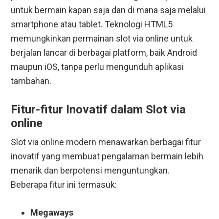
untuk bermain kapan saja dan di mana saja melalui
smartphone atau tablet. Teknologi HTML5
memungkinkan permainan slot via online untuk
berjalan lancar di berbagai platform, baik Android
maupun iOS, tanpa perlu mengunduh aplikasi
tambahan.
Fitur-fitur Inovatif dalam Slot via
online
Slot via online modern menawarkan berbagai fitur
inovatif yang membuat pengalaman bermain lebih
menarik dan berpotensi menguntungkan.
Beberapa fitur ini termasuk:
Megaways